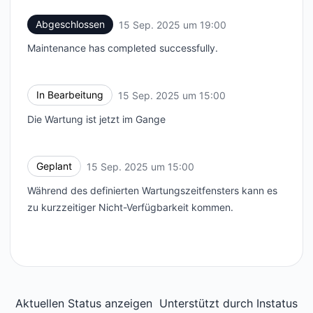
Abgeschlossen
15 Sep. 2025 um 19:00
UTC
Maintenance has completed successfully.
In Bearbeitung
15 Sep. 2025 um 15:00
UTC
Die Wartung ist jetzt im Gange
Geplant
15 Sep. 2025 um 15:00
UTC
Während des definierten Wartungszeitfensters kann es
zu kurzzeitiger Nicht-Verfügbarkeit kommen.
Aktuellen Status anzeigen
Unterstützt durch
Instatus