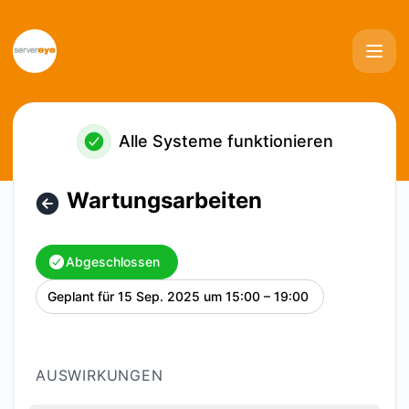
servereye - Wartungsarbeiten – Wartungsdetails
Alle Systeme funktionieren
Wartungsarbeiten
Abgeschlossen
Geplant für
15 Sep. 2025 um 15:00 – 19:00
UTC
AUSWIRKUNGEN